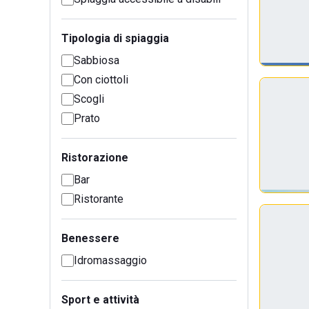
Tipologia di spiaggia
Sabbiosa
Con ciottoli
Scogli
Prato
Ristorazione
Bar
Ristorante
Benessere
Idromassaggio
Sport e attività