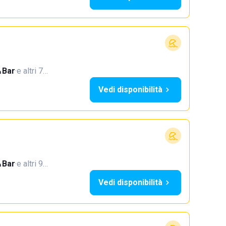
Bar
·
e altri 7…
Vedi disponibilità
Bar
·
e altri 9…
Vedi disponibilità