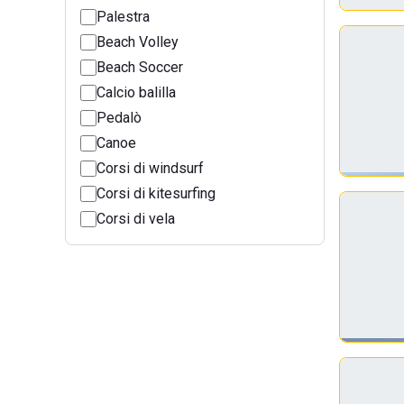
Palestra
Beach Volley
Beach Soccer
Calcio balilla
Pedalò
Canoe
Corsi di windsurf
Corsi di kitesurfing
Corsi di vela