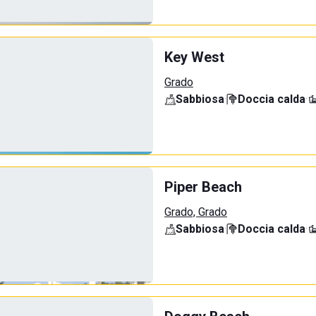
Key West
Grado
Sabbiosa
·
Doccia calda
·
Piper Beach
Grado, Grado
Sabbiosa
·
Doccia calda
·