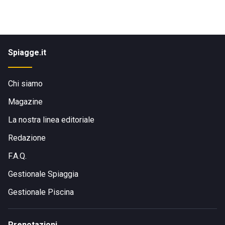
Spiagge.it
Chi siamo
Magazine
La nostra linea editoriale
Redazione
F.A.Q.
Gestionale Spiaggia
Gestionale Piscina
Prenotazioni