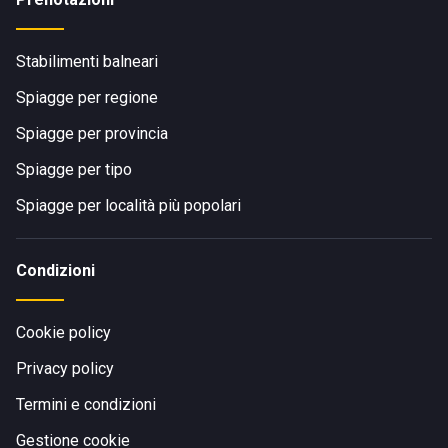
Stabilimenti balneari
Spiagge per regione
Spiagge per provincia
Spiagge per tipo
Spiagge per località più popolari
Condizioni
Cookie policy
Privacy policy
Termini e condizioni
Gestione cookie