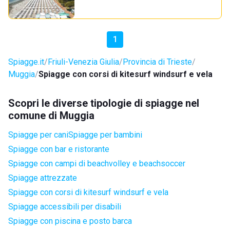
1
Spiagge.it
Friuli-Venezia Giulia
Provincia di Trieste
Muggia
Spiagge con corsi di kitesurf windsurf e vela
Scopri le diverse tipologie di spiagge nel
comune di Muggia
Spiagge per cani
Spiagge per bambini
Spiagge con bar e ristorante
Spiagge con campi di beachvolley e beachsoccer
Spiagge attrezzate
Spiagge con corsi di kitesurf windsurf e vela
Spiagge accessibili per disabili
Spiagge con piscina e posto barca