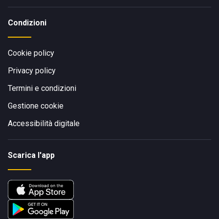
Condizioni
Cookie policy
Privacy policy
Termini e condizioni
Gestione cookie
Accessibilità digitale
Scarica l'app