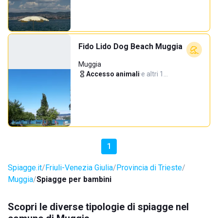
Fido Lido Dog Beach Muggia
Muggia
Accesso animali
·
e altri 1…
1
Spiagge.it
Friuli-Venezia Giulia
Provincia di Trieste
Muggia
Spiagge per bambini
Scopri le diverse tipologie di spiagge nel