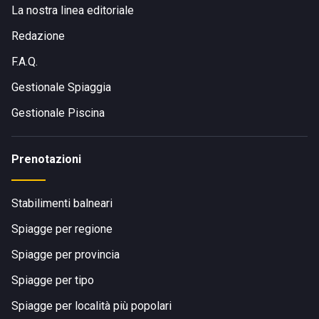
La nostra linea editoriale
Redazione
F.A.Q.
Gestionale Spiaggia
Gestionale Piscina
Prenotazioni
Stabilimenti balneari
Spiagge per regione
Spiagge per provincia
Spiagge per tipo
Spiagge per località più popolari