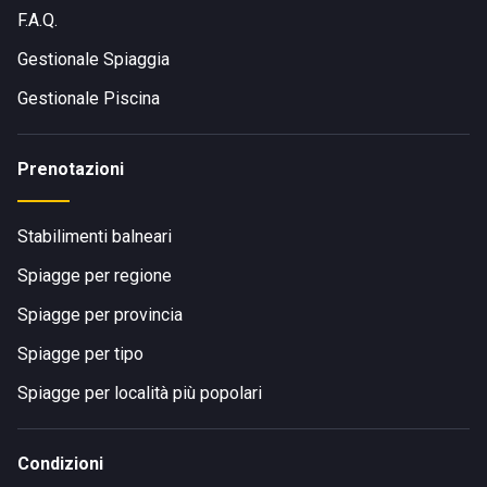
F.A.Q.
Gestionale Spiaggia
Gestionale Piscina
Prenotazioni
Stabilimenti balneari
Spiagge per regione
Spiagge per provincia
Spiagge per tipo
Spiagge per località più popolari
Condizioni