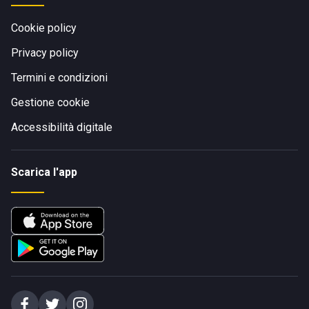
Cookie policy
Privacy policy
Termini e condizioni
Gestione cookie
Accessibilità digitale
Scarica l'app