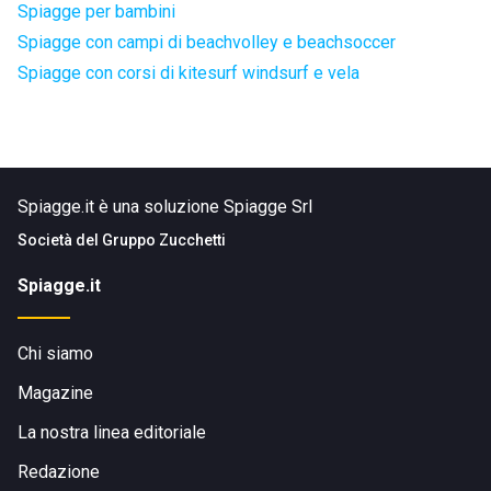
Spiagge per bambini
Spiagge con campi di beachvolley e beachsoccer
Spiagge con corsi di kitesurf windsurf e vela
Spiagge.it è una soluzione Spiagge Srl
Società del
Gruppo Zucchetti
Spiagge.it
Chi siamo
Magazine
La nostra linea editoriale
Redazione