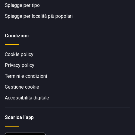
Spiagge per tipo
Spiagge per località più popolari
Condizioni
Cookie policy
Privacy policy
Termini e condizioni
Gestione cookie
Accessibilità digitale
Scarica l'app