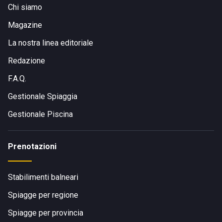
Chi siamo
Magazine
La nostra linea editoriale
Redazione
F.A.Q.
Gestionale Spiaggia
Gestionale Piscina
Prenotazioni
Stabilimenti balneari
Spiagge per regione
Spiagge per provincia