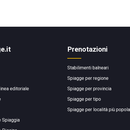
e.it
Prenotazioni
Stabilimenti balneari
Spiagge per regione
linea editoriale
Spiagge per provincia
e
Spiagge per tipo
Spiagge per località più popola
e Spiaggia