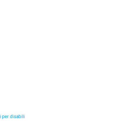
 per disabili