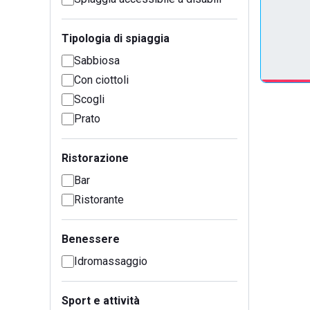
Tipologia di spiaggia
Sabbiosa
Con ciottoli
Scogli
Prato
Ristorazione
Bar
Ristorante
Benessere
Idromassaggio
Sport e attività