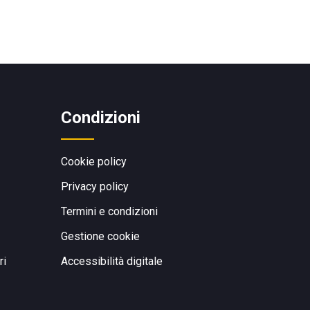
Condizioni
Cookie policy
Privacy policy
Termini e condizioni
Gestione cookie
ri
Accessibilità digitale