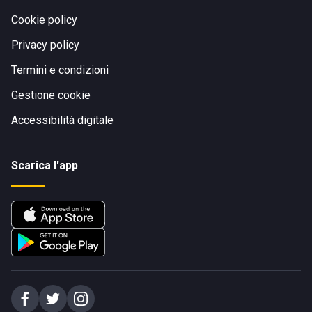
Cookie policy
Privacy policy
Termini e condizioni
Gestione cookie
Accessibilità digitale
Scarica l'app