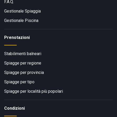
F.A.Q.
Gestionale Spiaggia
Gestionale Piscina
Prenotazioni
Stabilimenti balneari
Spiagge per regione
Spiagge per provincia
Spiagge per tipo
Spiagge per località più popolari
Condizioni