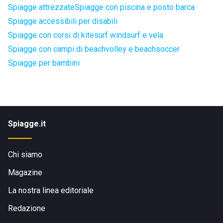
Spiagge attrezzate
Spiagge con piscina e posto barca
Spiagge accessibili per disabili
Spiagge con corsi di kitesurf windsurf e vela
Spiagge con campi di beachvolley e beachsoccer
Spiagge per bambini
Spiagge.it
Chi siamo
Magazine
La nostra linea editoriale
Redazione