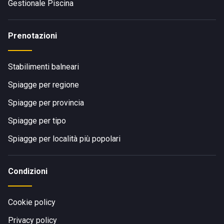
Gestionale Piscina
Prenotazioni
Stabilimenti balneari
Spiagge per regione
Spiagge per provincia
Spiagge per tipo
Spiagge per località più popolari
Condizioni
Cookie policy
Privacy policy