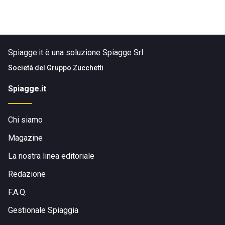
Spiagge.it è una soluzione Spiagge Srl
Società del
Gruppo Zucchetti
Spiagge.it
Chi siamo
Magazine
La nostra linea editoriale
Redazione
F.A.Q.
Gestionale Spiaggia