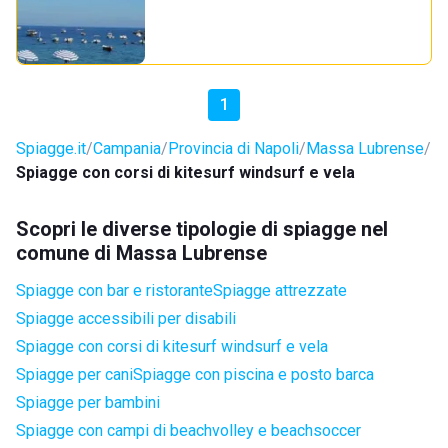
1
Spiagge.it
Campania
Provincia di Napoli
Massa Lubrense
Spiagge con corsi di kitesurf windsurf e vela
Scopri le diverse tipologie di spiagge nel
comune di Massa Lubrense
Spiagge con bar e ristorante
Spiagge attrezzate
Spiagge accessibili per disabili
Spiagge con corsi di kitesurf windsurf e vela
Spiagge per cani
Spiagge con piscina e posto barca
Spiagge per bambini
Spiagge con campi di beachvolley e beachsoccer