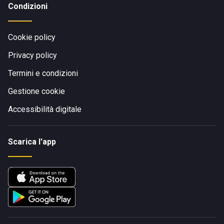
Condizioni
Cookie policy
Privacy policy
Termini e condizioni
Gestione cookie
Accessibilità digitale
Scarica l'app