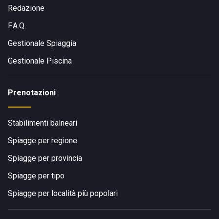
Redazione
F.A.Q.
Gestionale Spiaggia
Gestionale Piscina
Prenotazioni
Stabilimenti balneari
Spiagge per regione
Spiagge per provincia
Spiagge per tipo
Spiagge per località più popolari