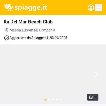
Ka Del Mar Beach Club
Massa Lubrense
, Campania
Aggiornato da Spiagge.it il 25/09/2025
10