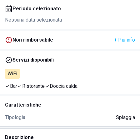
Periodo selezionato
Nessuna data selezionata
Non rimborsabile
+ Più info
Servizi disponibili
WiFi
Bar
Ristorante
Doccia calda
Caratteristiche
Tipologia
Spiaggia
Descrizione