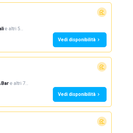
li
·
e altri 5…
Vedi disponibilità
Bar
·
e altri 7…
Vedi disponibilità