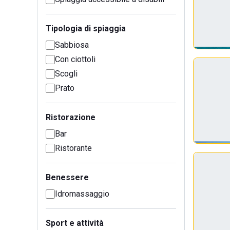
Tipologia di spiaggia
Sabbiosa
Con ciottoli
Scogli
Prato
Ristorazione
Bar
Ristorante
Benessere
Idromassaggio
Sport e attività