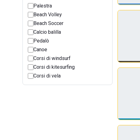
Palestra
Beach Volley
Beach Soccer
Calcio balilla
Pedalò
Canoe
Corsi di windsurf
Corsi di kitesurfing
Corsi di vela