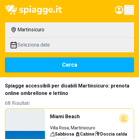
Martinsicuro
Seleziona date
Cerca
Spiagge accessibili per disabili Martinsicuro: prenota
online ombrellone e lettino
68 Risultati
Miami Beach
Villa Rosa, Martinsicuro
Sabbiosa
·
Cabine
·
Doccia calda
·