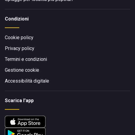
Condizioni
Cookie policy
Privacy policy
Termini e condizioni
Gestione cookie
Accessibilità digitale
Scarica l'app