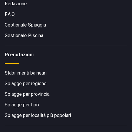
Redazione
F.A.Q.
Gestionale Spiaggia
Gestionale Piscina
Prenotazioni
Stabilimenti balneari
Spiagge per regione
Spiagge per provincia
Spiagge per tipo
Spiagge per località più popolari