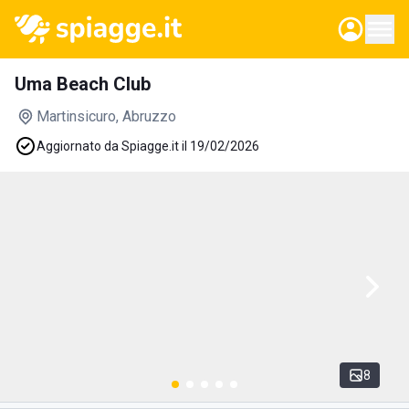
Uma Beach Club
Martinsicuro
, Abruzzo
Aggiornato da Spiagge.it il 19/02/2026
8