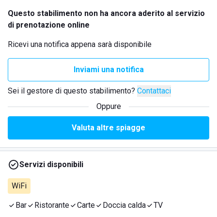
Questo stabilimento non ha ancora aderito al servizio
di prenotazione online
Ricevi una notifica appena sarà disponibile
Inviami una notifica
Sei il gestore di questo stabilimento?
Contattaci
Oppure
Valuta altre spiagge
Servizi disponibili
WiFi
Bar
Ristorante
Carte
Doccia calda
TV