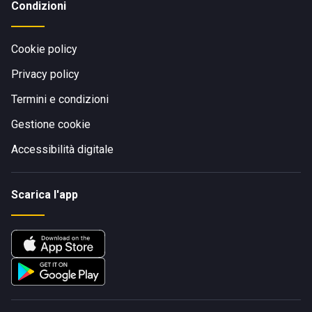
Condizioni
Cookie policy
Privacy policy
Termini e condizioni
Gestione cookie
Accessibilità digitale
Scarica l'app