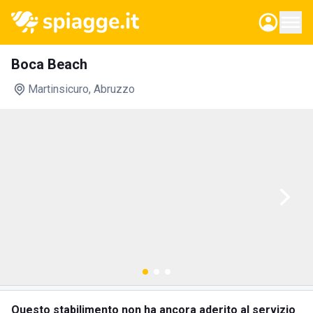
Boca Beach
Martinsicuro
, Abruzzo
Questo stabilimento non ha ancora aderito al servizio