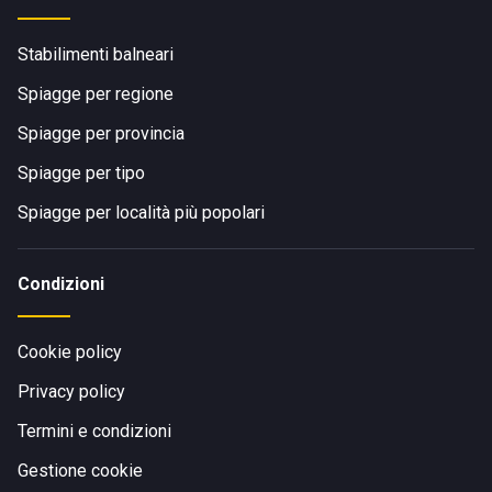
Stabilimenti balneari
Spiagge per regione
Spiagge per provincia
Spiagge per tipo
Spiagge per località più popolari
Condizioni
Cookie policy
Privacy policy
Termini e condizioni
Gestione cookie