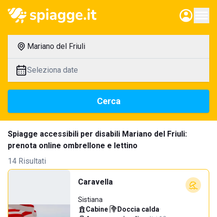
Mariano del Friuli
Seleziona date
Cerca
Spiagge accessibili per disabili Mariano del Friuli:
prenota online ombrellone e lettino
14 Risultati
Caravella
Sistiana
Cabine
·
Doccia calda
·