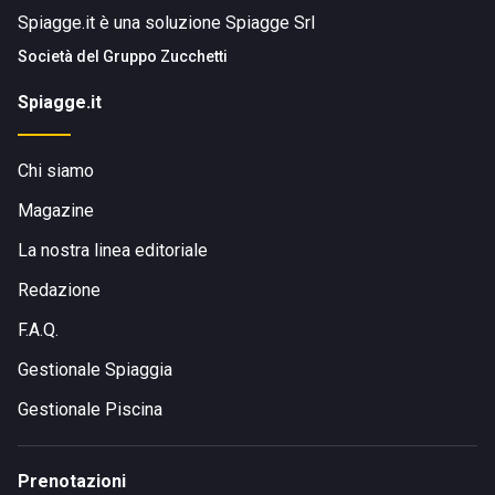
Spiagge.it è una soluzione Spiagge Srl
Società del
Gruppo Zucchetti
Spiagge.it
Chi siamo
Magazine
La nostra linea editoriale
Redazione
F.A.Q.
Gestionale Spiaggia
Gestionale Piscina
Prenotazioni