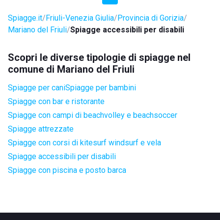
Spiagge.it
Friuli-Venezia Giulia
Provincia di Gorizia
Mariano del Friuli
Spiagge accessibili per disabili
Scopri le diverse tipologie di spiagge nel
comune di Mariano del Friuli
Spiagge per cani
Spiagge per bambini
Spiagge con bar e ristorante
Spiagge con campi di beachvolley e beachsoccer
Spiagge attrezzate
Spiagge con corsi di kitesurf windsurf e vela
Spiagge accessibili per disabili
Spiagge con piscina e posto barca