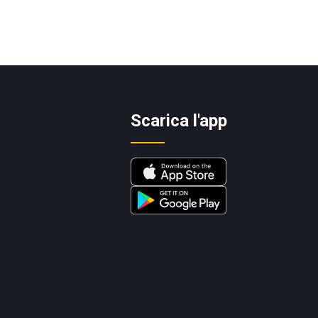
Scarica l'app