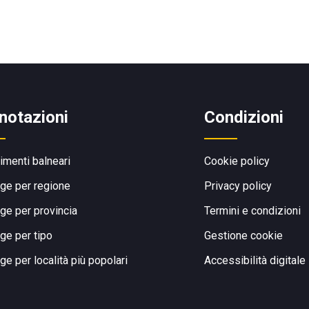
notazioni
Condizioni
limenti balneari
Cookie policy
ge per regione
Privacy policy
ge per provincia
Termini e condizioni
ge per tipo
Gestione cookie
ge per località più popolari
Accessibilità digitale