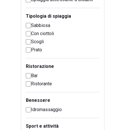
Tipologia di spiaggia
Sabbiosa
Con ciottoli
Scogli
Prato
Ristorazione
Bar
Ristorante
Benessere
Idromassaggio
Sport e attività