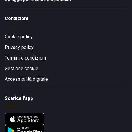
Condizioni
Cookie policy
Privacy policy
Termini e condizioni
Gestione cookie
Accessibilità digitale
Scarica l'app