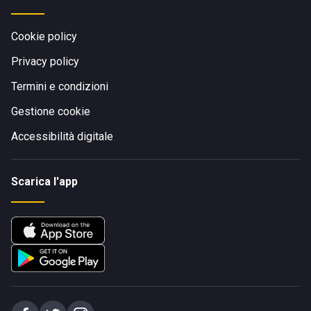
Cookie policy
Privacy policy
Termini e condizioni
Gestione cookie
Accessibilità digitale
Scarica l'app