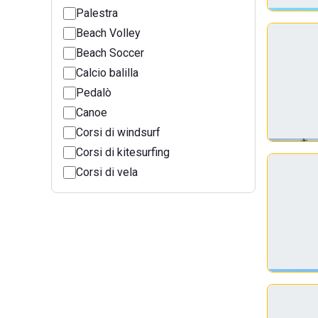
Palestra
Beach Volley
Beach Soccer
Calcio balilla
Pedalò
Canoe
Corsi di windsurf
Corsi di kitesurfing
Corsi di vela