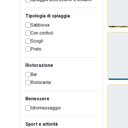
Tipologia di spiaggia
Sabbiosa
Con ciottoli
Scogli
Prato
Ristorazione
Bar
Ristorante
Benessere
Idromassaggio
Sport e attività