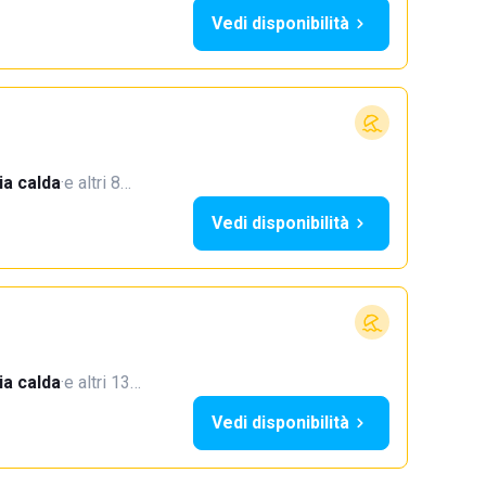
Vedi disponibilità
a calda
·
e altri 8…
Vedi disponibilità
a calda
·
e altri 13…
Vedi disponibilità