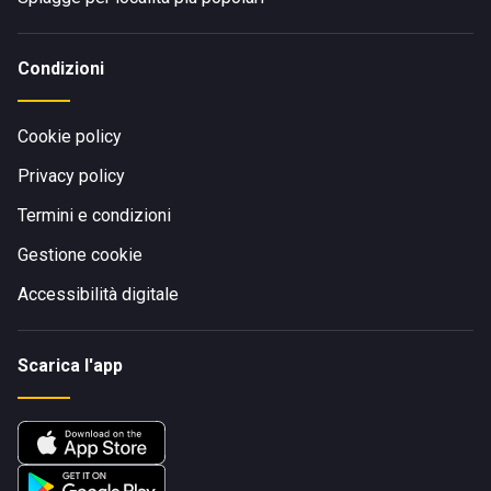
Condizioni
Cookie policy
Privacy policy
Termini e condizioni
Gestione cookie
Accessibilità digitale
Scarica l'app