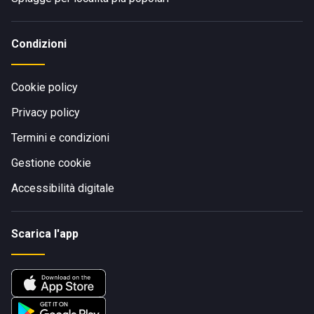
Condizioni
Cookie policy
Privacy policy
Termini e condizioni
Gestione cookie
Accessibilità digitale
Scarica l'app