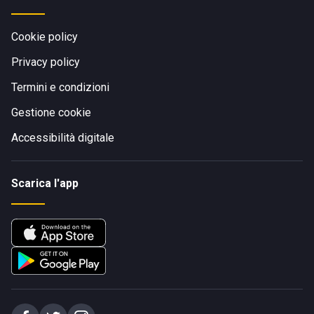
Cookie policy
Privacy policy
Termini e condizioni
Gestione cookie
Accessibilità digitale
Scarica l'app