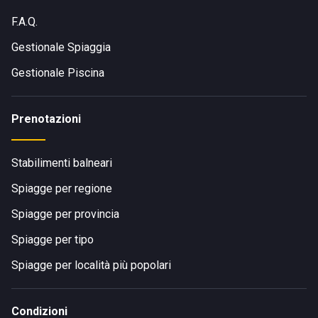
F.A.Q.
Gestionale Spiaggia
Gestionale Piscina
Prenotazioni
Stabilimenti balneari
Spiagge per regione
Spiagge per provincia
Spiagge per tipo
Spiagge per località più popolari
Condizioni