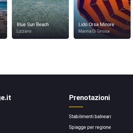
Blue Sun Beach
Lido Orsa Minore
Lizzano
Marina Di Ginosa
e.it
Prenotazioni
Stabilimenti balneari
Spiagge per regione