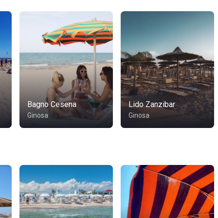
Bagno Cesena
Lido Zanzibar
Ginosa
Ginosa