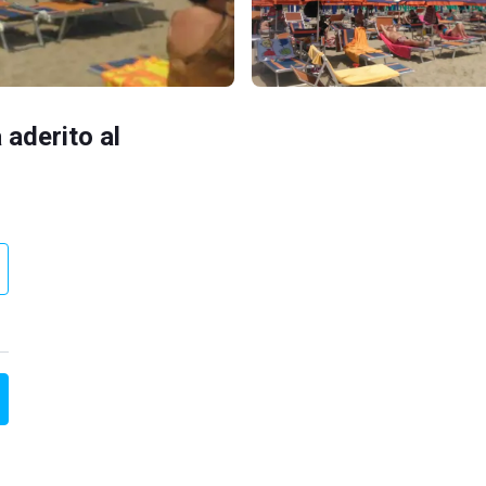
 aderito al