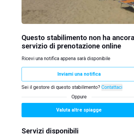
Questo stabilimento non ha ancora
servizio di prenotazione online
Ricevi una notifica appena sarà disponibile
Inviami una notifica
Sei il gestore di questo stabilimento?
Contattaci
Oppure
Valuta altre spiagge
Servizi disponibili