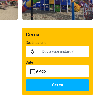
Cerca
Destinazione
Date
9 Ago
Cerca