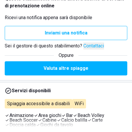
di prenotazione online
Ricevi una notifica appena sarà disponibile
Inviami una notifica
Sei il gestore di questo stabilimento?
Contattaci
Oppure
Valuta altre spiagge
Servizi disponibili
Spiaggia accessibile a disabili
WiFi
Animazione
Area giochi
Bar
Beach Volley
Beach Soccer
Cabine
Calcio balilla
Carte
Doccia calda
Giochi da tavolo