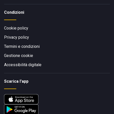
Condizioni
Cookie policy
Privacy policy
Termini e condizioni
Gestione cookie
Accessibilità digitale
Scarica l'app