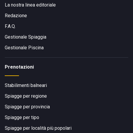
La nostra linea editoriale
Redazione
F.A.Q.
Gestionale Spiaggia
Gestionale Piscina
Prenotazioni
Stabilimenti balneari
Spiagge per regione
Spiagge per provincia
Spiagge per tipo
Spiagge per località più popolari