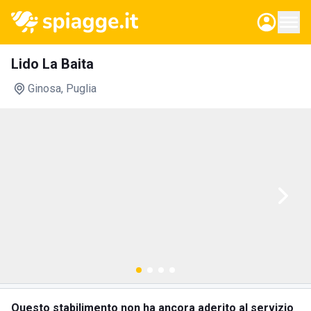
Lido La Baita
Ginosa
, Puglia
Questo stabilimento non ha ancora aderito al servizio