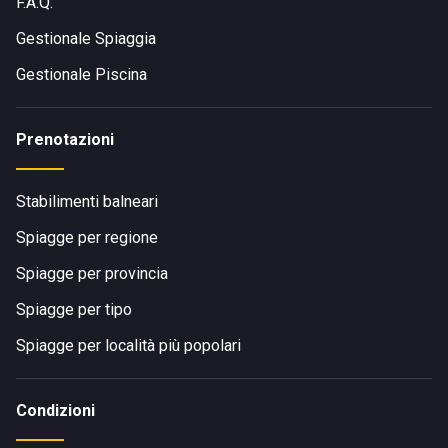
F.A.Q.
Gestionale Spiaggia
Gestionale Piscina
Prenotazioni
Stabilimenti balneari
Spiagge per regione
Spiagge per provincia
Spiagge per tipo
Spiagge per località più popolari
Condizioni