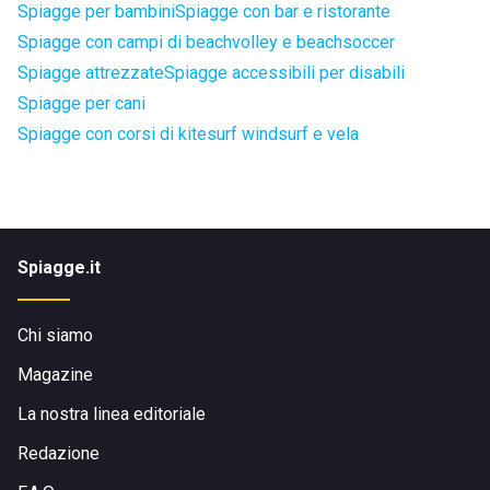
Spiagge per bambini
Spiagge con bar e ristorante
Spiagge con campi di beachvolley e beachsoccer
Spiagge attrezzate
Spiagge accessibili per disabili
Spiagge per cani
Spiagge con corsi di kitesurf windsurf e vela
Spiagge.it
Chi siamo
Magazine
La nostra linea editoriale
Redazione