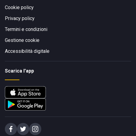
Cookie policy
Privacy policy
Termini e condizioni
Gestione cookie
Accessibilità digitale
Scarica l'app