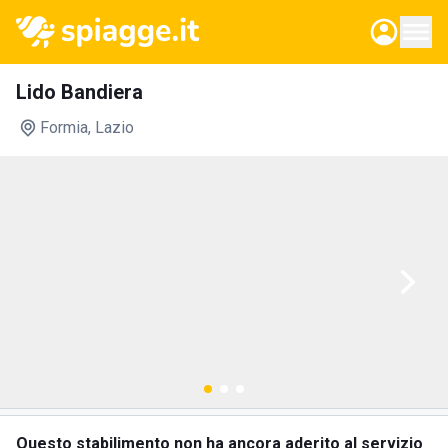
Lido Bandiera
Formia
, Lazio
Questo stabilimento non ha ancora aderito al servizio