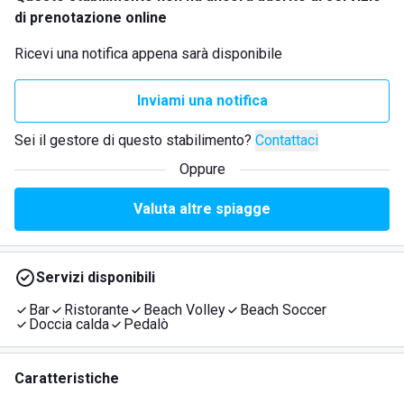
di prenotazione online
Ricevi una notifica appena sarà disponibile
Inviami una notifica
Sei il gestore di questo stabilimento?
Contattaci
Oppure
Valuta altre spiagge
Servizi disponibili
Bar
Ristorante
Beach Volley
Beach Soccer
Doccia calda
Pedalò
Caratteristiche