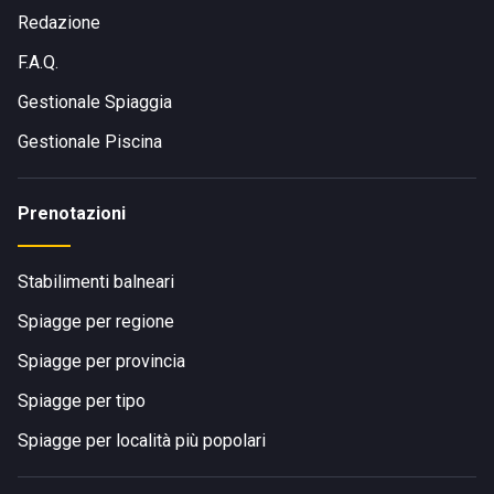
Redazione
F.A.Q.
Gestionale Spiaggia
Gestionale Piscina
Prenotazioni
Stabilimenti balneari
Spiagge per regione
Spiagge per provincia
Spiagge per tipo
Spiagge per località più popolari