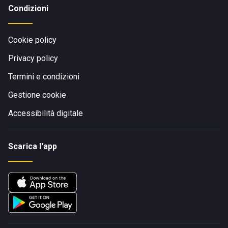
Condizioni
Cookie policy
Privacy policy
Termini e condizioni
Gestione cookie
Accessibilità digitale
Scarica l'app