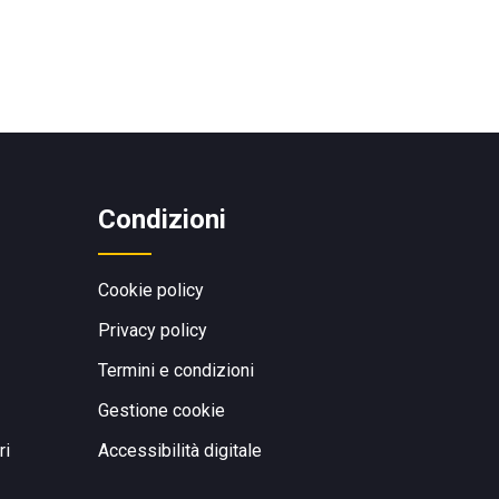
Condizioni
Cookie policy
Privacy policy
Termini e condizioni
Gestione cookie
ri
Accessibilità digitale