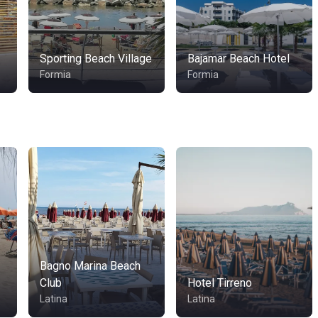
Sporting Beach Village
Bajamar Beach Hotel
Formia
Formia
Bagno Marina Beach
Club
Hotel Tirreno
Latina
Latina