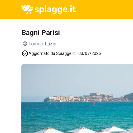
Bagni Parisi
Formia
, Lazio
Aggiornato da Spiagge.it il 03/07/2026