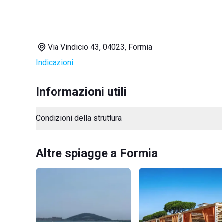
Via Vindicio 43, 04023, Formia
Indicazioni
Informazioni utili
Condizioni della struttura
Altre spiagge a Formia