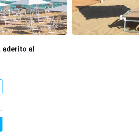
 aderito al