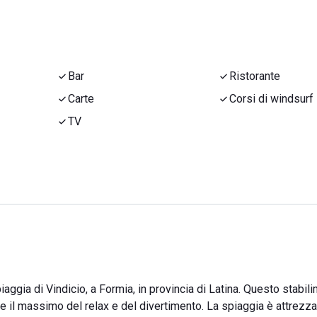
Bar
Ristorante
Carte
Corsi di windsurf
TV
iaggia di Vindicio, a Formia, in provincia di Latina. Questo stabil
e il massimo del relax e del divertimento. La spiaggia è attrezza