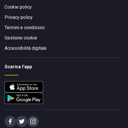
Cookie policy
Privacy policy
Termini e condizioni
Gestione cookie
Accessibilità digitale
Scarica l'app