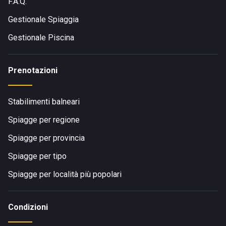
F.A.Q.
Gestionale Spiaggia
Gestionale Piscina
Prenotazioni
Stabilimenti balneari
Spiagge per regione
Spiagge per provincia
Spiagge per tipo
Spiagge per località più popolari
Condizioni