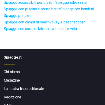
Spiagge accessibili per disabili
Spiagge attrezzate
Spiagge con piscina e posto barca
Spiagge per bambini
Spiagge per cani
Spiagge con campi di beachvolley e beachsoccer
Spiagge con corsi di kitesurf windsurf e vela
Spiagge.it
Chi siamo
Magazine
La nostra linea editoriale
Redazione