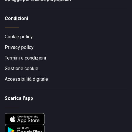
Condizioni
Cookie policy
Privacy policy
Termini e condizioni
Gestione cookie
Accessibilità digitale
Scarica l'app