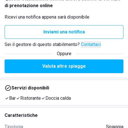
di prenotazione online
Ricevi una notifica appena sarà disponibile
Inviami una notifica
Sei il gestore di questo stabilimento?
Contattaci
Oppure
Valuta altre spiagge
Servizi disponibili
Bar
Ristorante
Doccia calda
Caratteristiche
Tipologia
Spiaggia