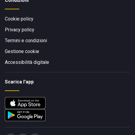
Condizioni
Cookie policy
Privacy policy
Termini e condizioni
Gestione cookie
Accessibilità digitale
Scarica l'app