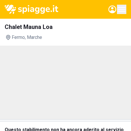
Chalet Mauna Loa
Fermo
, Marche
Questo stabilimento non ha ancora aderito al servizio