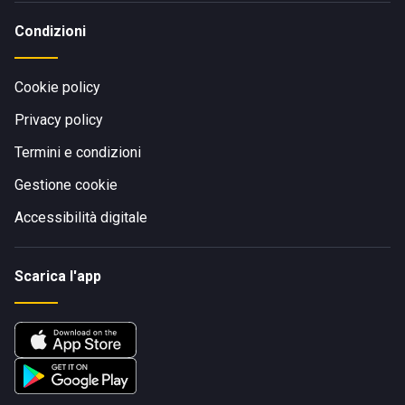
Condizioni
Cookie policy
Privacy policy
Termini e condizioni
Gestione cookie
Accessibilità digitale
Scarica l'app