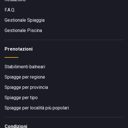
F.A.Q.
Gestionale Spiaggia
Gestionale Piscina
Prenotazioni
Stabilimenti balneari
Spiagge per regione
Spiagge per provincia
Spiagge per tipo
Spiagge per località più popolari
Condizioni