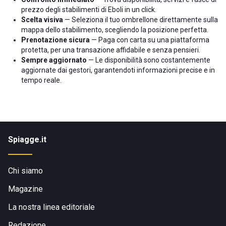
prezzo degli stabilimenti di Eboli in un click.
Scelta visiva
— Seleziona il tuo ombrellone direttamente sulla
mappa dello stabilimento, scegliendo la posizione perfetta.
Prenotazione sicura
— Paga con carta su una piattaforma
protetta, per una transazione affidabile e senza pensieri.
Sempre aggiornato
— Le disponibilità sono costantemente
aggiornate dai gestori, garantendoti informazioni precise e in
tempo reale.
Spiagge.it
Chi siamo
Magazine
La nostra linea editoriale
Redazione