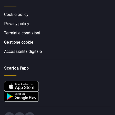
Cookie policy
Privacy policy
Termini e condizioni
Gestione cookie
Accessibilità digitale
Scarica l'app