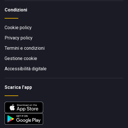
Condizioni
Cookie policy
Privacy policy
Termini e condizioni
Gestione cookie
Accessibilità digitale
Scarica l'app