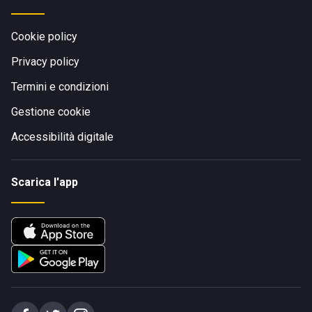
Cookie policy
Privacy policy
Termini e condizioni
Gestione cookie
Accessibilità digitale
Scarica l'app