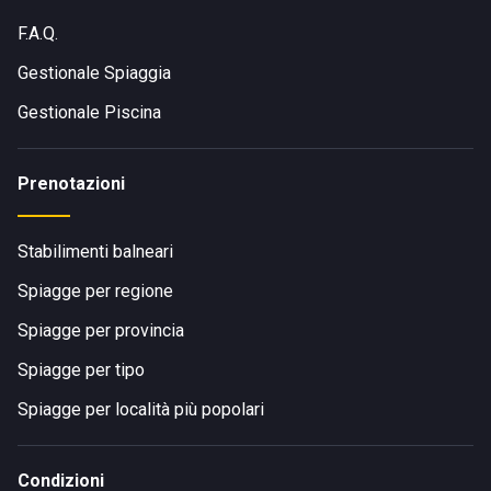
F.A.Q.
Gestionale Spiaggia
Gestionale Piscina
Prenotazioni
Stabilimenti balneari
Spiagge per regione
Spiagge per provincia
Spiagge per tipo
Spiagge per località più popolari
Condizioni