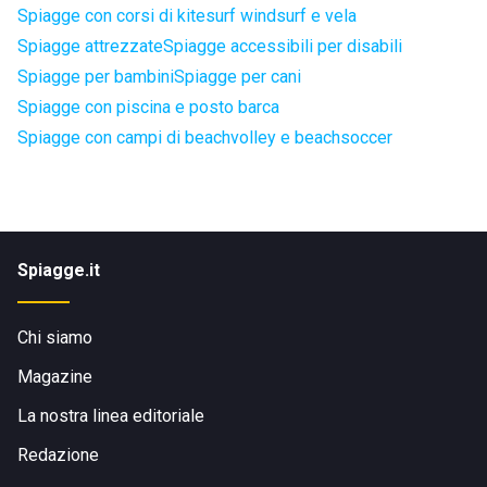
Spiagge con corsi di kitesurf windsurf e vela
Spiagge attrezzate
Spiagge accessibili per disabili
Spiagge per bambini
Spiagge per cani
Spiagge con piscina e posto barca
Spiagge con campi di beachvolley e beachsoccer
Spiagge.it
Chi siamo
Magazine
La nostra linea editoriale
Redazione