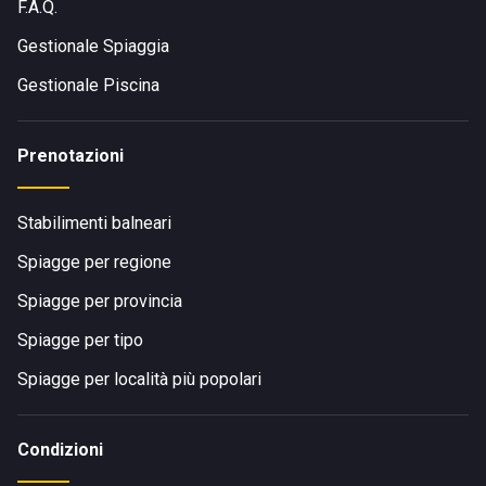
F.A.Q.
Gestionale Spiaggia
Gestionale Piscina
Prenotazioni
Stabilimenti balneari
Spiagge per regione
Spiagge per provincia
Spiagge per tipo
Spiagge per località più popolari
Condizioni