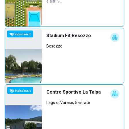
e altri 9…
Stadium Fit Besozzo
Besozzo
Centro Sportivo La Talpa
Lago di Varese, Gavirate