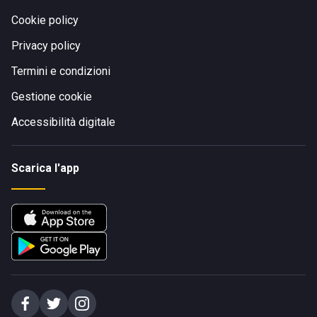
Cookie policy
Privacy policy
Termini e condizioni
Gestione cookie
Accessibilità digitale
Scarica l'app