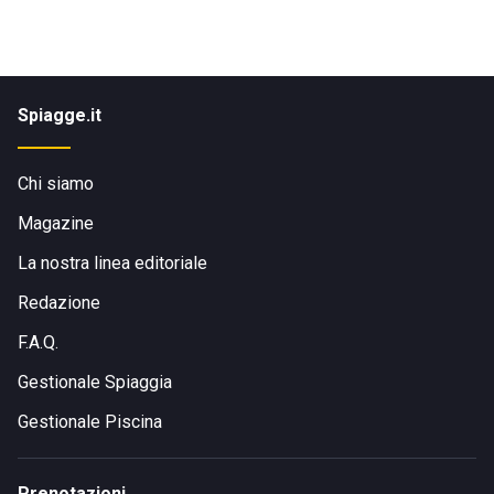
Spiagge.it
Chi siamo
Magazine
La nostra linea editoriale
Redazione
F.A.Q.
Gestionale Spiaggia
Gestionale Piscina
Prenotazioni