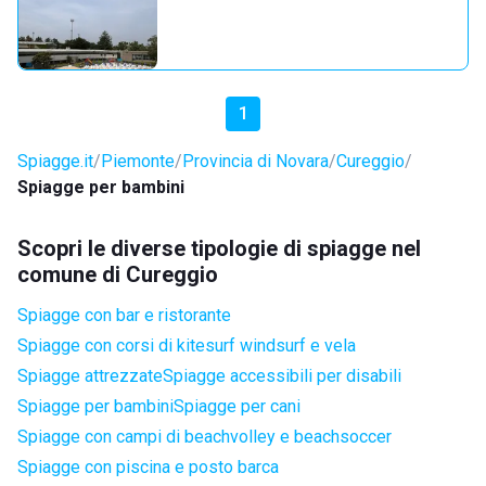
1
Spiagge.it
Piemonte
Provincia di Novara
Cureggio
Spiagge per bambini
Scopri le diverse tipologie di spiagge nel
comune di Cureggio
Spiagge con bar e ristorante
Spiagge con corsi di kitesurf windsurf e vela
Spiagge attrezzate
Spiagge accessibili per disabili
Spiagge per bambini
Spiagge per cani
Spiagge con campi di beachvolley e beachsoccer
Spiagge con piscina e posto barca