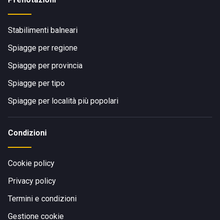
Stabilimenti balneari
Spiagge per regione
Spiagge per provincia
Spiagge per tipo
Spiagge per località più popolari
Condizioni
Cookie policy
Privacy policy
Termini e condizioni
Gestione cookie