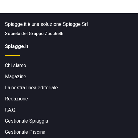
Spiagge.it è una soluzione Spiagge Srl
Società del
Gruppo Zucchetti
Spiagge.it
Chi siamo
Magazine
La nostra linea editoriale
Redazione
F.A.Q.
Gestionale Spiaggia
Gestionale Piscina