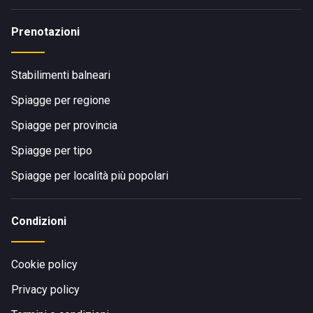
Prenotazioni
Stabilimenti balneari
Spiagge per regione
Spiagge per provincia
Spiagge per tipo
Spiagge per località più popolari
Condizioni
Cookie policy
Privacy policy