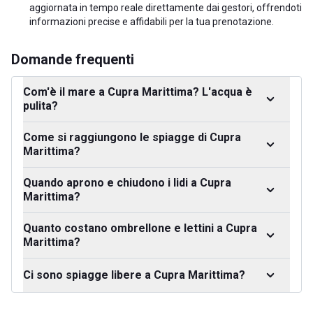
aggiornata in tempo reale direttamente dai gestori, offrendoti
informazioni precise e affidabili per la tua prenotazione.
Domande frequenti
Com'è il mare a Cupra Marittima? L'acqua è
pulita?
Come si raggiungono le spiagge di Cupra
Marittima?
Quando aprono e chiudono i lidi a Cupra
Marittima?
Quanto costano ombrellone e lettini a Cupra
Marittima?
Ci sono spiagge libere a Cupra Marittima?