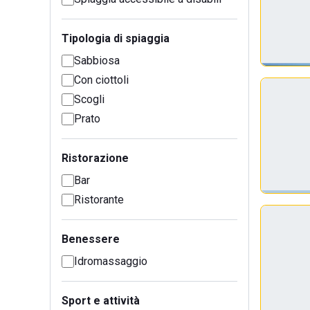
Tipologia di spiaggia
Sabbiosa
Con ciottoli
Scogli
Prato
Ristorazione
Bar
Ristorante
Benessere
Idromassaggio
Sport e attività