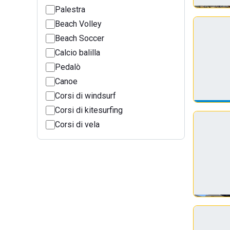
Palestra
Beach Volley
Beach Soccer
Calcio balilla
Pedalò
Canoe
Corsi di windsurf
Corsi di kitesurfing
Corsi di vela