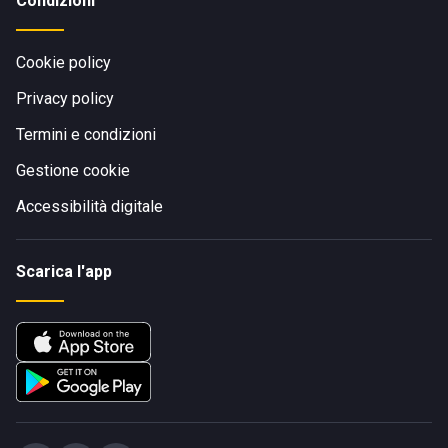
Condizioni
Cookie policy
Privacy policy
Termini e condizioni
Gestione cookie
Accessibilità digitale
Scarica l'app