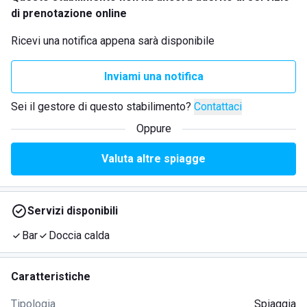
di prenotazione online
Ricevi una notifica appena sarà disponibile
Inviami una notifica
Sei il gestore di questo stabilimento?
Contattaci
Oppure
Valuta altre spiagge
Servizi disponibili
Bar
Doccia calda
Caratteristiche
Tipologia
Spiaggia