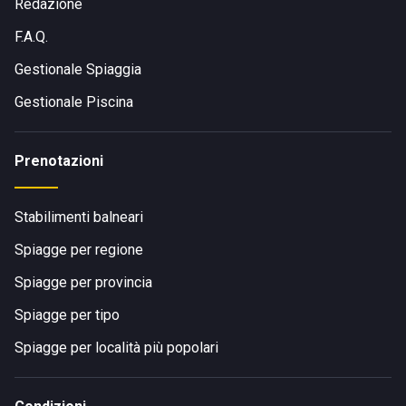
Redazione
F.A.Q.
Gestionale Spiaggia
Gestionale Piscina
Prenotazioni
Stabilimenti balneari
Spiagge per regione
Spiagge per provincia
Spiagge per tipo
Spiagge per località più popolari