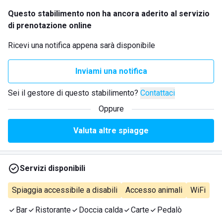
Questo stabilimento non ha ancora aderito al servizio
di prenotazione online
Ricevi una notifica appena sarà disponibile
Inviami una notifica
Sei il gestore di questo stabilimento?
Contattaci
Oppure
Valuta altre spiagge
Servizi disponibili
Spiaggia accessibile a disabili
Accesso animali
WiFi
Bar
Ristorante
Doccia calda
Carte
Pedalò