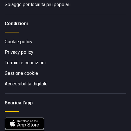
Spiagge per località più popolari
Condizioni
Cookie policy
Privacy policy
Termini e condizioni
Gestione cookie
Accessibilità digitale
Scarica l'app