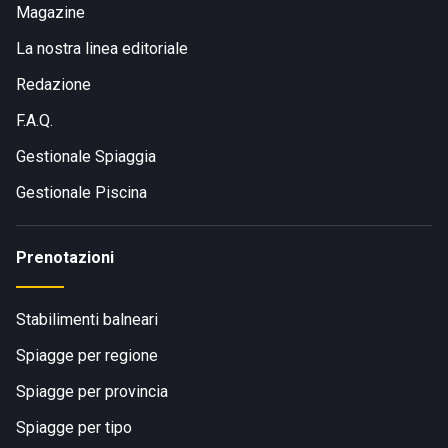
Magazine
La nostra linea editoriale
Redazione
F.A.Q.
Gestionale Spiaggia
Gestionale Piscina
Prenotazioni
Stabilimenti balneari
Spiagge per regione
Spiagge per provincia
Spiagge per tipo