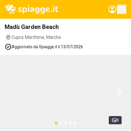
Madù Garden Beach
Cupra Marittima
, Marche
Aggiornato da Spiagge.it il 13/07/2026
8