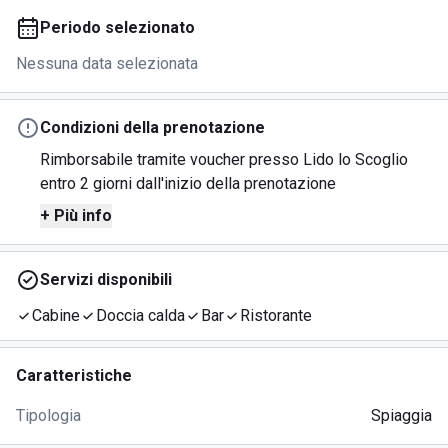
Periodo selezionato
Nessuna data selezionata
Condizioni della prenotazione
Rimborsabile tramite voucher presso Lido lo Scoglio
entro 2 giorni dall'inizio della prenotazione
+ Più info
Servizi disponibili
Cabine
Doccia calda
Bar
Ristorante
Caratteristiche
Tipologia
Spiaggia