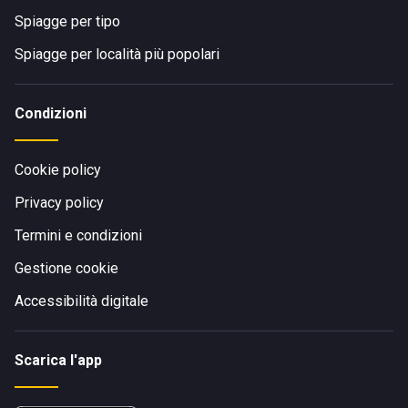
Spiagge per tipo
Spiagge per località più popolari
Condizioni
Cookie policy
Privacy policy
Termini e condizioni
Gestione cookie
Accessibilità digitale
Scarica l'app