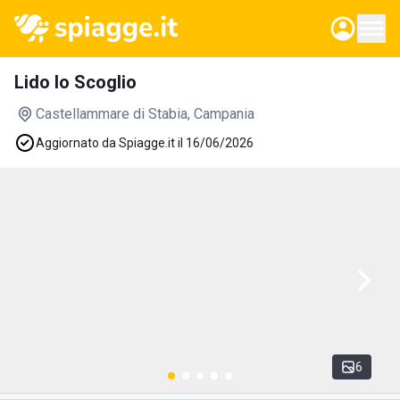
Lido lo Scoglio
Castellammare di Stabia
, Campania
Aggiornato da Spiagge.it il 16/06/2026
6