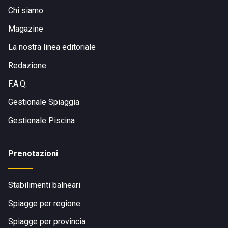
Chi siamo
Magazine
La nostra linea editoriale
Redazione
F.A.Q.
Gestionale Spiaggia
Gestionale Piscina
Prenotazioni
Stabilimenti balneari
Spiagge per regione
Spiagge per provincia