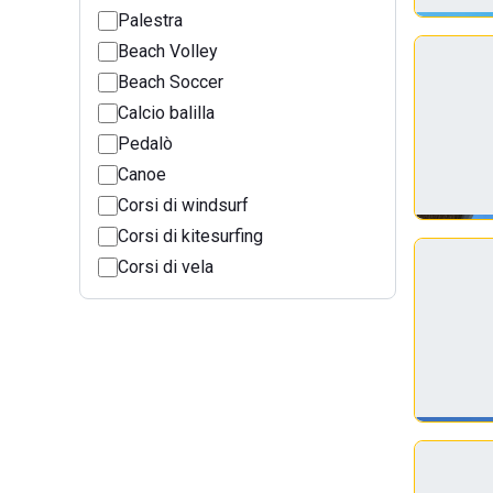
Palestra
Beach Volley
Beach Soccer
Calcio balilla
Pedalò
Canoe
Corsi di windsurf
Corsi di kitesurfing
Corsi di vela