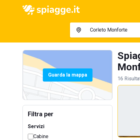
Spia
Monf
Guarda la mappa
16 Risulta
Filtra per
Servizi
Cabine