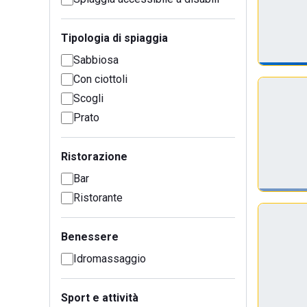
Tipologia di spiaggia
Sabbiosa
Con ciottoli
Scogli
Prato
Ristorazione
Bar
Ristorante
Benessere
Idromassaggio
Sport e attività