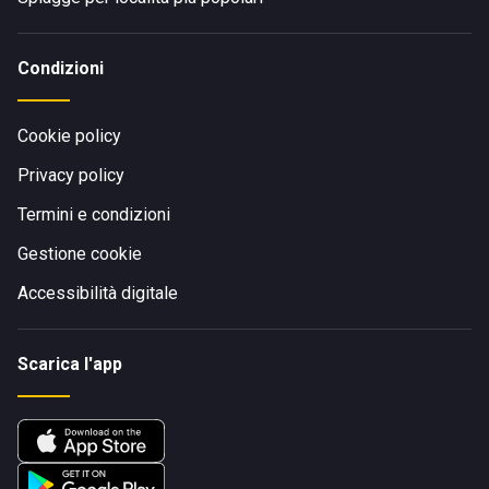
Condizioni
Cookie policy
Privacy policy
Termini e condizioni
Gestione cookie
Accessibilità digitale
Scarica l'app