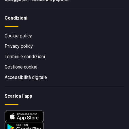
Condizioni
Cookie policy
Privacy policy
Termini e condizioni
Gestione cookie
Accessibilità digitale
Scarica l'app