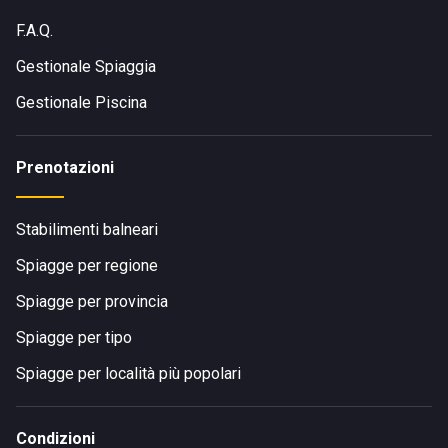
F.A.Q.
Gestionale Spiaggia
Gestionale Piscina
Prenotazioni
Stabilimenti balneari
Spiagge per regione
Spiagge per provincia
Spiagge per tipo
Spiagge per località più popolari
Condizioni