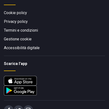
Cookie policy
Privacy policy
Termini e condizioni
Gestione cookie
Accessibilità digitale
Scarica l'app