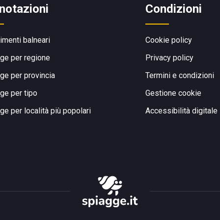
notazioni
Condizioni
limenti balneari
Cookie policy
ge per regione
Privacy policy
ge per provincia
Termini e condizioni
ge per tipo
Gestione cookie
ge per località più popolari
Accessibilità digitale