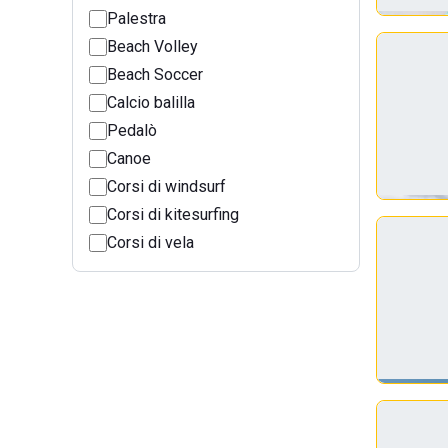
Palestra
Beach Volley
Beach Soccer
Calcio balilla
Pedalò
Canoe
Corsi di windsurf
Corsi di kitesurfing
Corsi di vela