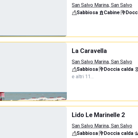
San Salvo Marina, San Salvo
Sabbiosa
·
Cabine
·
Docci
La Caravella
San Salvo Marina, San Salvo
Sabbiosa
·
Doccia calda
·
e altri 11…
Lido Le Marinelle 2
San Salvo Marina, San Salvo
Sabbiosa
·
Doccia calda
·