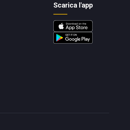
Scarica l'app