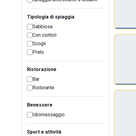
Tipologia di spiaggia
Sabbiosa
Con ciottoli
Scogli
Prato
Ristorazione
Bar
Ristorante
Benessere
Idromassaggio
Sport e attività