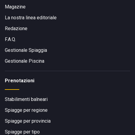
Magazine
La nostra linea editoriale
Redazione
F.A.Q.
Gestionale Spiaggia
Gestionale Piscina
Prenotazioni
Stabilimenti balneari
Spiagge per regione
Spiagge per provincia
Spiagge per tipo