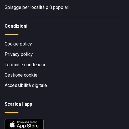
Spiagge per località più popolari
Condizioni
Cookie policy
Privacy policy
Termini e condizioni
Gestione cookie
Accessibilità digitale
Scarica l'app