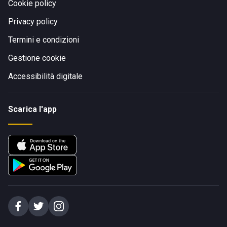
Cookie policy
Privacy policy
Termini e condizioni
Gestione cookie
Accessibilità digitale
Scarica l'app