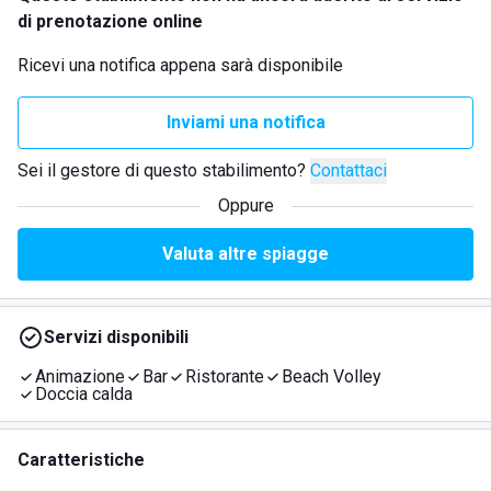
di prenotazione online
Ricevi una notifica appena sarà disponibile
Inviami una notifica
Sei il gestore di questo stabilimento?
Contattaci
Oppure
Valuta altre spiagge
Servizi disponibili
Animazione
Bar
Ristorante
Beach Volley
Doccia calda
Caratteristiche