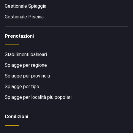
Gestionale Spiaggia
Gestionale Piscina
Prenotazioni
Stabilimenti balneari
Spiagge per regione
Spiagge per provincia
Spiagge per tipo
Spiagge per località più popolari
Condizioni