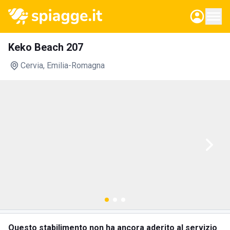
Keko Beach 207
Cervia
, Emilia-Romagna
Questo stabilimento non ha ancora aderito al servizio