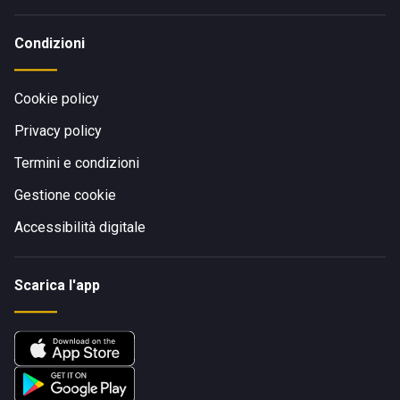
Condizioni
Cookie policy
Privacy policy
Termini e condizioni
Gestione cookie
Accessibilità digitale
Scarica l'app