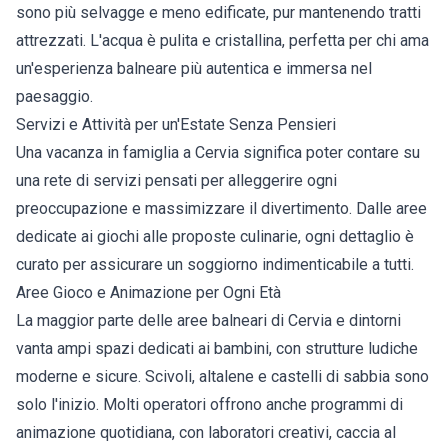
sono più selvagge e meno edificate, pur mantenendo tratti
attrezzati. L'acqua è pulita e cristallina, perfetta per chi ama
un'esperienza balneare più autentica e immersa nel
paesaggio.
Servizi e Attività per un'Estate Senza Pensieri
Una vacanza in famiglia a Cervia significa poter contare su
una rete di servizi pensati per alleggerire ogni
preoccupazione e massimizzare il divertimento. Dalle aree
dedicate ai giochi alle proposte culinarie, ogni dettaglio è
curato per assicurare un soggiorno indimenticabile a tutti.
Aree Gioco e Animazione per Ogni Età
La maggior parte delle aree balneari di Cervia e dintorni
vanta ampi spazi dedicati ai bambini, con strutture ludiche
moderne e sicure. Scivoli, altalene e castelli di sabbia sono
solo l'inizio. Molti operatori offrono anche programmi di
animazione quotidiana, con laboratori creativi, caccia al