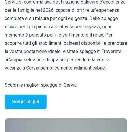
Cervia si conferma una destinazione balneare d'eccellenza
per le famiglie nel 2026, capace di offrire un'esperienza
completa e su misura per ogni esigenza. Dalle spiagge
sicure per i più piccoli alle attività per i ragazzi, ogni
momento è pensato per il divertimento e il relax. Per
scoprire tutti gli stabilimenti balneari disponibili e prenotare
la vostra postazione ideale, visitate spiagge.it. Troverete
un'ampia selezione di opzioni per rendere la vostra
vacanza a Cervia semplicemente indimenticabile.
Scopri le migliori spiagge di Cervia
Scopri di più