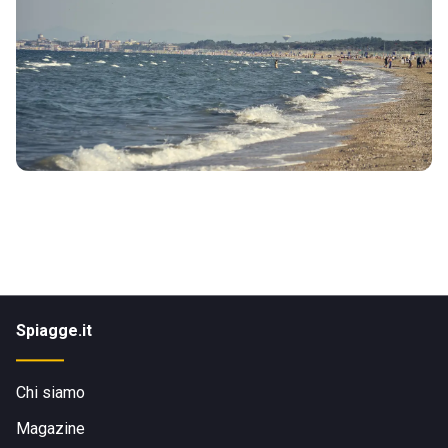
Spiagge.it
Chi siamo
Magazine