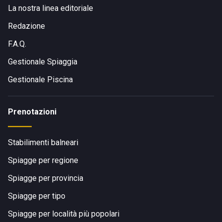
La nostra linea editoriale
Redazione
F.A.Q.
Gestionale Spiaggia
Gestionale Piscina
Prenotazioni
Stabilimenti balneari
Spiagge per regione
Spiagge per provincia
Spiagge per tipo
Spiagge per località più popolari