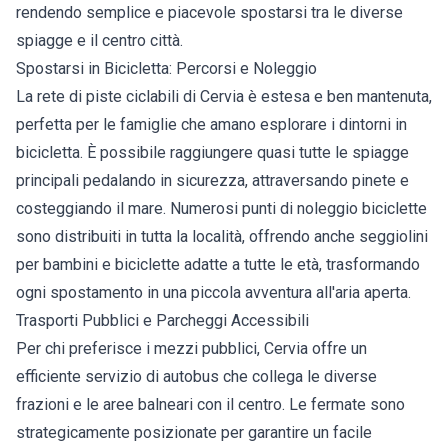
rendendo semplice e piacevole spostarsi tra le diverse
spiagge e il centro città.
Spostarsi in Bicicletta: Percorsi e Noleggio
La rete di piste ciclabili di Cervia è estesa e ben mantenuta,
perfetta per le famiglie che amano esplorare i dintorni in
bicicletta. È possibile raggiungere quasi tutte le spiagge
principali pedalando in sicurezza, attraversando pinete e
costeggiando il mare. Numerosi punti di noleggio biciclette
sono distribuiti in tutta la località, offrendo anche seggiolini
per bambini e biciclette adatte a tutte le età, trasformando
ogni spostamento in una piccola avventura all'aria aperta.
Trasporti Pubblici e Parcheggi Accessibili
Per chi preferisce i mezzi pubblici, Cervia offre un
efficiente servizio di autobus che collega le diverse
frazioni e le aree balneari con il centro. Le fermate sono
strategicamente posizionate per garantire un facile