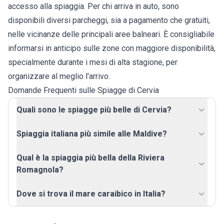
accesso alla spiaggia. Per chi arriva in auto, sono
disponibili diversi parcheggi, sia a pagamento che gratuiti,
nelle vicinanze delle principali aree balneari. È consigliabile
informarsi in anticipo sulle zone con maggiore disponibilità,
specialmente durante i mesi di alta stagione, per
organizzare al meglio l'arrivo.
Domande Frequenti sulle Spiagge di Cervia
Quali sono le spiagge più belle di Cervia?
Spiaggia italiana più simile alle Maldive?
Qual è la spiaggia più bella della Riviera
Romagnola?
Dove si trova il mare caraibico in Italia?