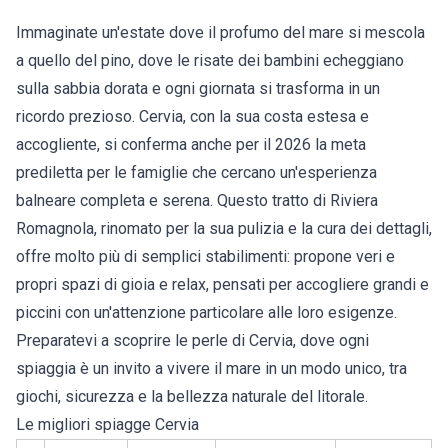
Immaginate un'estate dove il profumo del mare si mescola
a quello del pino, dove le risate dei bambini echeggiano
sulla sabbia dorata e ogni giornata si trasforma in un
ricordo prezioso. Cervia, con la sua costa estesa e
accogliente, si conferma anche per il 2026 la meta
prediletta per le famiglie che cercano un'esperienza
balneare completa e serena. Questo tratto di Riviera
Romagnola, rinomato per la sua pulizia e la cura dei dettagli,
offre molto più di semplici stabilimenti: propone veri e
propri spazi di gioia e relax, pensati per accogliere grandi e
piccini con un'attenzione particolare alle loro esigenze.
Preparatevi a scoprire le perle di
Cervia
, dove ogni
spiaggia è un invito a vivere il mare in un modo unico, tra
giochi, sicurezza e la bellezza naturale del litorale.
Le migliori spiagge Cervia