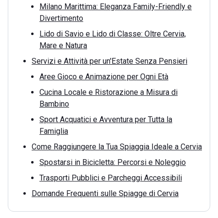
Milano Marittima: Eleganza Family-Friendly e
Divertimento
Lido di Savio e Lido di Classe: Oltre Cervia,
Mare e Natura
Servizi e Attività per un'Estate Senza Pensieri
Aree Gioco e Animazione per Ogni Età
Cucina Locale e Ristorazione a Misura di
Bambino
Sport Acquatici e Avventura per Tutta la
Famiglia
Come Raggiungere la Tua Spiaggia Ideale a Cervia
Spostarsi in Bicicletta: Percorsi e Noleggio
Trasporti Pubblici e Parcheggi Accessibili
Domande Frequenti sulle Spiagge di Cervia