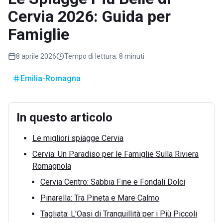
Cervia 2026: Guida per
Famiglie
8 aprile 2026
Tempo di lettura:
8 minuti
Emilia-Romagna
In questo articolo
Le migliori spiagge Cervia
Cervia: Un Paradiso per le Famiglie Sulla Riviera
Romagnola
Cervia Centro: Sabbia Fine e Fondali Dolci
Pinarella: Tra Pineta e Mare Calmo
Tagliata: L'Oasi di Tranquillità per i Più Piccoli