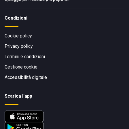
Condizioni
Cookie policy
Privacy policy
Termini e condizioni
Gestione cookie
Accessibilità digitale
Scarica l'app