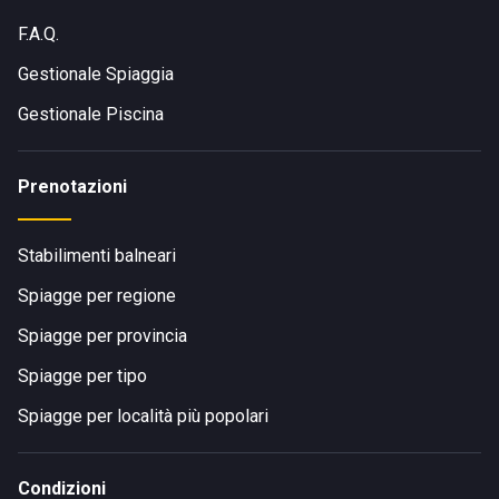
F.A.Q.
Gestionale Spiaggia
Gestionale Piscina
Prenotazioni
Stabilimenti balneari
Spiagge per regione
Spiagge per provincia
Spiagge per tipo
Spiagge per località più popolari
Condizioni