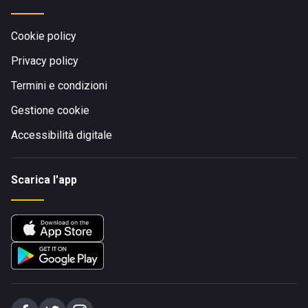
Cookie policy
Privacy policy
Termini e condizioni
Gestione cookie
Accessibilità digitale
Scarica l'app